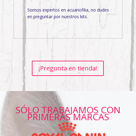
Somos expertos en acuariofilia, no dudes
en preguntar por nuestros kits.
¡Pregunta en tienda!
SÓLO TRABAJAMOS CON
PRIMERAS MARCAS