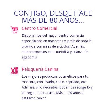
CONTIGO, DESDE HACE
MÁS DE 80 AÑOS…
Centro Comercial
Disponemos del mayor centro comercial
especializado en mascotas y jardín de toda la
provincia con miles de artículos. Además,
somos expertos en acuariofilia y crianza de
agapornis.
Peluquería Canina
Los mejores productos cosméticos para tu
mascota, con lavado, corte, cepillado, etc.
Además, si lo necesitas, podemos recogerlo y
entregarlo en tu casa. Más de 20 años en
estilismo canino.