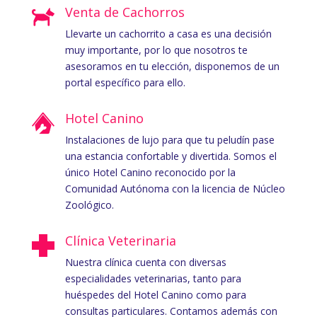
Venta de Cachorros
Llevarte un cachorrito a casa es una decisión
muy importante, por lo que nosotros te
asesoramos en tu elección, disponemos de un
portal específico para ello.
Hotel Canino
Instalaciones de lujo para que tu peludín pase
una estancia confortable y divertida. Somos el
único Hotel Canino reconocido por la
Comunidad Autónoma con la licencia de Núcleo
Zoológico.
Clínica Veterinaria
Nuestra clínica cuenta con diversas
especialidades veterinarias, tanto para
huéspedes del Hotel Canino como para
consultas particulares. Contamos además con