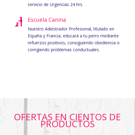
servicio de Urgencias 24 hrs.
Escuela Canina
Nuestro Adiestrador Profesional, titulado en
España y Francia, educará a tu perro mediante
refuerzos positivos, consiguiendo obediencia o
corrigiendo problemas conductuales.
OFERTAS EN CIENTOS DE
PRODUCTOS