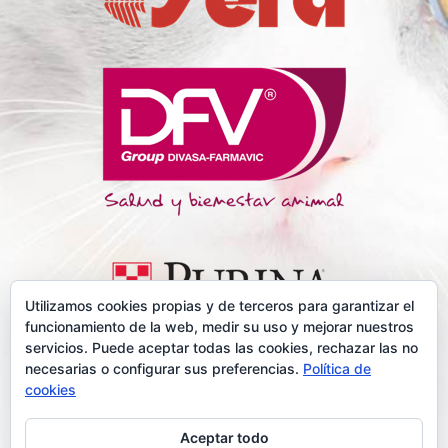
Utilizamos cookies propias y de terceros para garantizar el
funcionamiento de la web, medir su uso y mejorar nuestros
servicios. Puede aceptar todas las cookies, rechazar las no
Lista completa
necesarias o configurar sus preferencias.
Política de
cookies
Aceptar todo